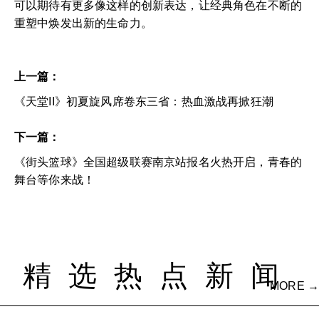
可以期待有更多像这样的创新表达，让经典角色在不断的
重塑中焕发出新的生命力。
上一篇：
《天堂II》初夏旋风席卷东三省：热血激战再掀狂潮
下一篇：
《街头篮球》全国超级联赛南京站报名火热开启，青春的
舞台等你来战！
精选热点新闻
MORE →