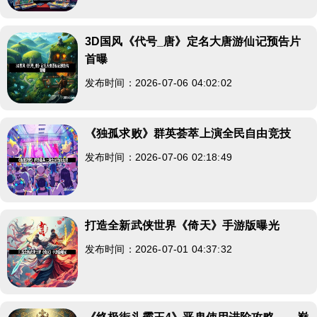
3D国风《代号_唐》定名大唐游仙记预告片
首曝
发布时间：2026-07-06 04:02:02
《独孤求败》群英荟萃上演全民自由竞技
发布时间：2026-07-06 02:18:49
打造全新武侠世界《倚天》手游版曝光
发布时间：2026-07-01 04:37:32