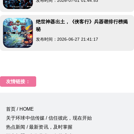
发布时间：2026-07-01 01:44:53
绝世神器出土，《侠客行》兵器谱排行榜揭
秘
发布时间：2026-06-27 21:41:17
友情链接：
首页 / HOME
关于环球中信传媒 / 信任彼此，现在开始
热点新闻 / 最新资讯，及时掌握