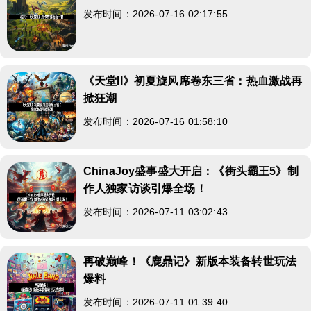
发布时间：2026-07-16 02:17:55
《天堂II》初夏旋风席卷东三省：热血激战再
掀狂潮
发布时间：2026-07-16 01:58:10
ChinaJoy盛事盛大开启：《街头霸王5》制
作人独家访谈引爆全场！
发布时间：2026-07-11 03:02:43
再破巅峰！《鹿鼎记》新版本装备转世玩法
爆料
发布时间：2026-07-11 01:39:40