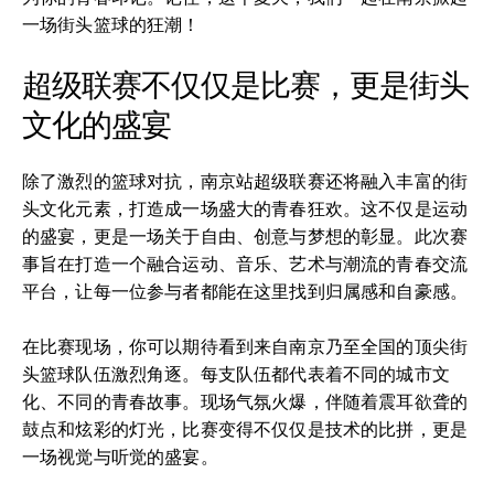
一场街头篮球的狂潮！
超级联赛不仅仅是比赛，更是街头
文化的盛宴
除了激烈的篮球对抗，南京站超级联赛还将融入丰富的街
头文化元素，打造成一场盛大的青春狂欢。这不仅是运动
的盛宴，更是一场关于自由、创意与梦想的彰显。此次赛
事旨在打造一个融合运动、音乐、艺术与潮流的青春交流
平台，让每一位参与者都能在这里找到归属感和自豪感。
在比赛现场，你可以期待看到来自南京乃至全国的顶尖街
头篮球队伍激烈角逐。每支队伍都代表着不同的城市文
化、不同的青春故事。现场气氛火爆，伴随着震耳欲聋的
鼓点和炫彩的灯光，比赛变得不仅仅是技术的比拼，更是
一场视觉与听觉的盛宴。