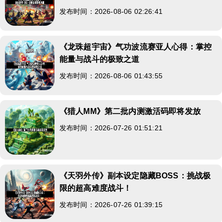
发布时间：2026-08-06 02:26:41
《龙珠超宇宙》气功波流赛亚人心得：掌控
能量与战斗的极致之道
发布时间：2026-08-06 01:43:55
《猎人MM》第二批内测激活码即将发放
发布时间：2026-07-26 01:51:21
《天羽外传》副本设定隐藏BOSS：挑战极
限的超高难度战斗！
发布时间：2026-07-26 01:39:15