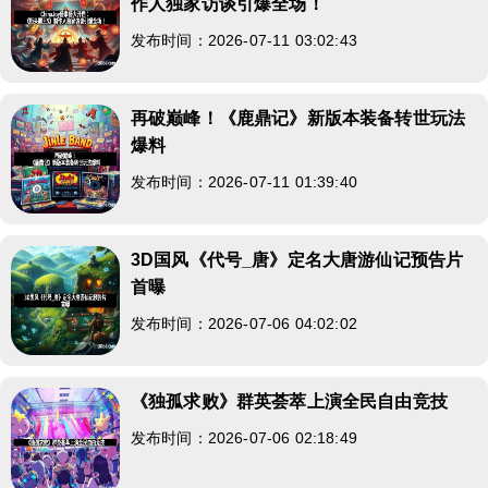
作人独家访谈引爆全场！
发布时间：2026-07-11 03:02:43
再破巅峰！《鹿鼎记》新版本装备转世玩法
爆料
发布时间：2026-07-11 01:39:40
3D国风《代号_唐》定名大唐游仙记预告片
首曝
发布时间：2026-07-06 04:02:02
《独孤求败》群英荟萃上演全民自由竞技
发布时间：2026-07-06 02:18:49