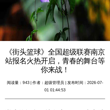
《街头篮球》全国超级联赛南京
站报名火热开启，青春的舞台等
你来战！
阅读量：943
|
作者：超级管理员
|
发布时间：2026-07-
01 01:44:53