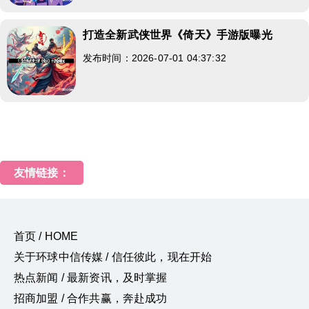
打造全新武侠世界《倚天》手游版曝光
发布时间：2026-07-01 04:37:32
友情链接：
首页 / HOME
关于环球中信传媒 / 信任彼此，现在开始
热点新闻 / 最新资讯，及时掌握
招商加盟 / 合作共赢，奔赴成功