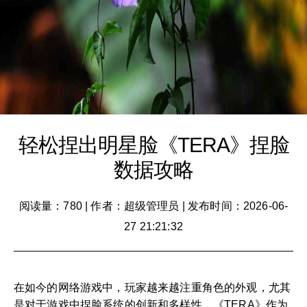
轻松捏出明星脸《TERA》捏脸
数据攻略
阅读量：780
|
作者：超级管理员
|
发布时间：2026-06-
27 21:21:32
在如今的网络游戏中，玩家越来越注重角色的外观，尤其
是对于游戏中捏脸系统的创新和多样性。《TERA》作为