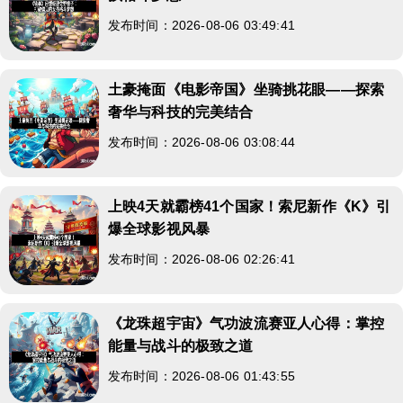
发布时间：2026-08-06 03:49:41
土豪掩面《电影帝国》坐骑挑花眼——探索
奢华与科技的完美结合
发布时间：2026-08-06 03:08:44
上映4天就霸榜41个国家！索尼新作《K》引
爆全球影视风暴
发布时间：2026-08-06 02:26:41
《龙珠超宇宙》气功波流赛亚人心得：掌控
能量与战斗的极致之道
发布时间：2026-08-06 01:43:55