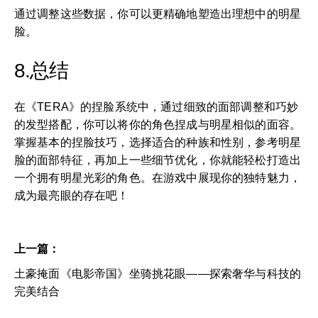
通过调整这些数据，你可以更精确地塑造出理想中的明星
脸。
8.总结
在《TERA》的捏脸系统中，通过细致的面部调整和巧妙
的发型搭配，你可以将你的角色捏成与明星相似的面容。
掌握基本的捏脸技巧，选择适合的种族和性别，参考明星
脸的面部特征，再加上一些细节优化，你就能轻松打造出
一个拥有明星光彩的角色。在游戏中展现你的独特魅力，
成为最亮眼的存在吧！
上一篇：
土豪掩面《电影帝国》坐骑挑花眼——探索奢华与科技的
完美结合