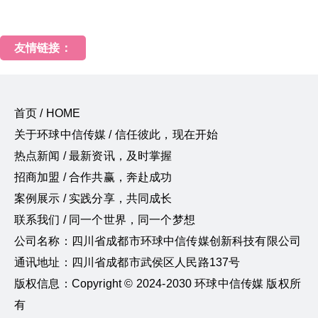
友情链接：
首页 / HOME
关于环球中信传媒 / 信任彼此，现在开始
热点新闻 / 最新资讯，及时掌握
招商加盟 / 合作共赢，奔赴成功
案例展示 / 实践分享，共同成长
联系我们 / 同一个世界，同一个梦想
公司名称：四川省成都市环球中信传媒创新科技有限公司
通讯地址：四川省成都市武侯区人民路137号
版权信息：Copyright © 2024-2030 环球中信传媒 版权所
有