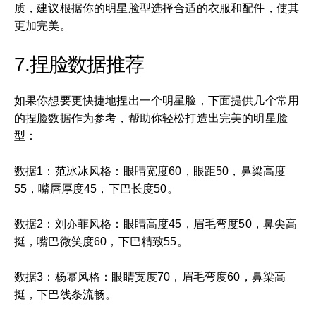
质，建议根据你的明星脸型选择合适的衣服和配件，使其
更加完美。
7.捏脸数据推荐
如果你想要更快捷地捏出一个明星脸，下面提供几个常用
的捏脸数据作为参考，帮助你轻松打造出完美的明星脸
型：
数据1：范冰冰风格：眼睛宽度60，眼距50，鼻梁高度
55，嘴唇厚度45，下巴长度50。
数据2：刘亦菲风格：眼睛高度45，眉毛弯度50，鼻尖高
挺，嘴巴微笑度60，下巴精致55。
数据3：杨幂风格：眼睛宽度70，眉毛弯度60，鼻梁高
挺，下巴线条流畅。