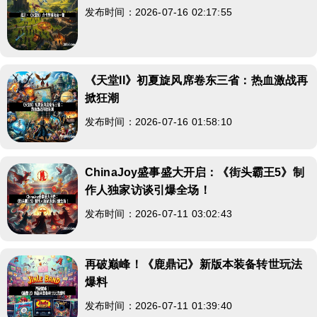
发布时间：2026-07-16 02:17:55
《天堂II》初夏旋风席卷东三省：热血激战再
掀狂潮
发布时间：2026-07-16 01:58:10
ChinaJoy盛事盛大开启：《街头霸王5》制
作人独家访谈引爆全场！
发布时间：2026-07-11 03:02:43
再破巅峰！《鹿鼎记》新版本装备转世玩法
爆料
发布时间：2026-07-11 01:39:40