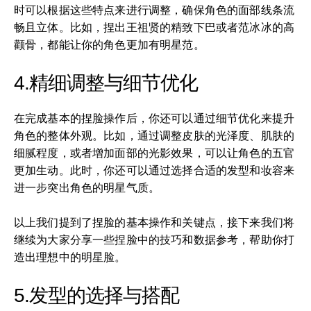
时可以根据这些特点来进行调整，确保角色的面部线条流
畅且立体。比如，捏出王祖贤的精致下巴或者范冰冰的高
颧骨，都能让你的角色更加有明星范。
4.精细调整与细节优化
在完成基本的捏脸操作后，你还可以通过细节优化来提升
角色的整体外观。比如，通过调整皮肤的光泽度、肌肤的
细腻程度，或者增加面部的光影效果，可以让角色的五官
更加生动。此时，你还可以通过选择合适的发型和妆容来
进一步突出角色的明星气质。
以上我们提到了捏脸的基本操作和关键点，接下来我们将
继续为大家分享一些捏脸中的技巧和数据参考，帮助你打
造出理想中的明星脸。
5.发型的选择与搭配