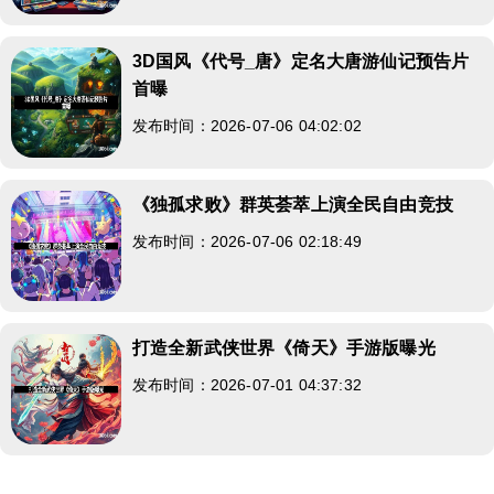
3D国风《代号_唐》定名大唐游仙记预告片
首曝
发布时间：2026-07-06 04:02:02
《独孤求败》群英荟萃上演全民自由竞技
发布时间：2026-07-06 02:18:49
打造全新武侠世界《倚天》手游版曝光
发布时间：2026-07-01 04:37:32