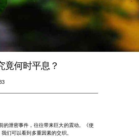
究竟何时平息？
33
前的泄密事件，往往带来巨大的震动。《使
，我们可以看到多重因素的交织。