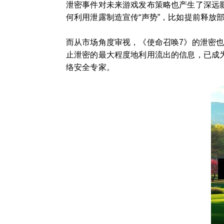
泄密事件对未来游戏发布策略也产生了深远
何利用泄露制造宣传“声势”，比如提前释放
而从市场角度审视，《使命召唤7》的泄密
止泄密的最大程度地利用流出的信息，已成
络安全专家。