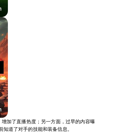
，增加了直播热度；另一方面，过早的内容曝
前知道了对手的技能和装备信息。