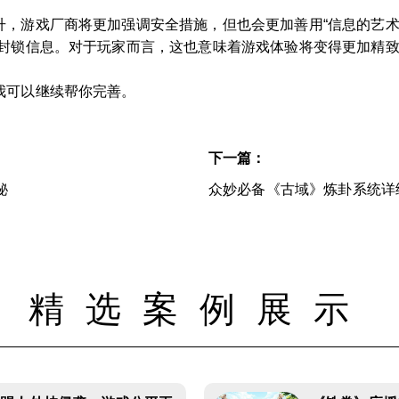
，游戏厂商将更加强调安全措施，但也会更加善用“信息的艺术
味封锁信息。对于玩家而言，这也意味着游戏体验将变得更加精
我可以继续帮你完善。
下一篇：
秘
众妙必备《古域》炼卦系统详
精选案例展示