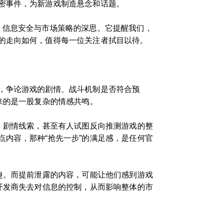
密事件，为新游戏制造悬念和话题。
、信息安全与市场策略的深思。它提醒我们，
的走向如何，值得每一位关注者拭目以待。
，争论游戏的剧情、战斗机制是否符合预
来的是一股复杂的情感共鸣。
、剧情线索，甚至有人试图反向推测游戏的整
内容，那种“抢先一步”的满足感，是任何官
趣。而提前泄露的内容，可能让他们感到游戏
开发商失去对信息的控制，从而影响整体的市