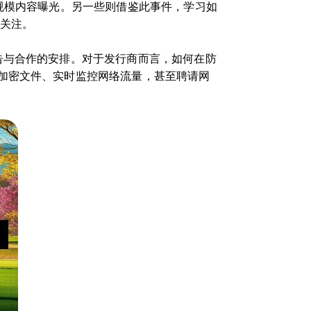
规模内容曝光。另一些则借鉴此事件，学习如
取关注。
告与合作的安排。对于发行商而言，如何在防
加密文件、实时监控网络流量，甚至聘请网