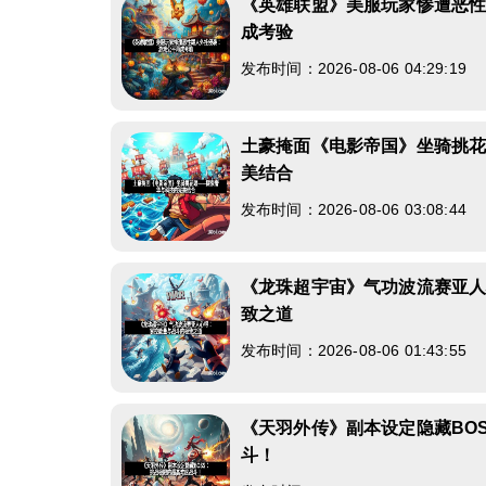
《英雄联盟》美服玩家惨遭恶
成考验
发布时间：2026-08-06 04:29:19
土豪掩面《电影帝国》坐骑挑
美结合
发布时间：2026-08-06 03:08:44
《龙珠超宇宙》气功波流赛亚
致之道
发布时间：2026-08-06 01:43:55
《天羽外传》副本设定隐藏BO
斗！