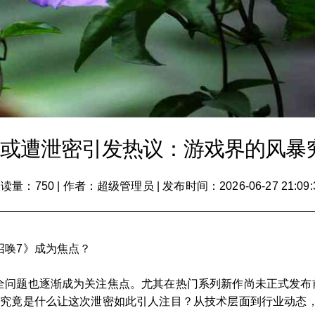
》或遭泄密引发热议：游戏界的风暴
读量：750
|
作者：超级管理员
|
发布时间：2026-06-27 21:09:
召唤7》成为焦点？
全问题也逐渐成为关注焦点。尤其在热门系列新作尚未正式发布
。究竟是什么让这次泄密如此引人注目？从技术层面到行业动态