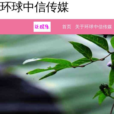
环球中信传媒
首页
关于环球中信传媒