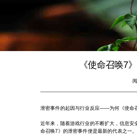
《使命召唤7
阅
泄密事件的起因与行业反应——为何《使命
近年来，随着游戏行业的不断扩大，信息安
命召唤7》的泄密事件便是最新的代表之一