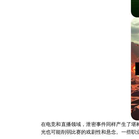
在电竞和直播领域，泄密事件同样产生了堪
光也可能削弱比赛的戏剧性和悬念。一些职