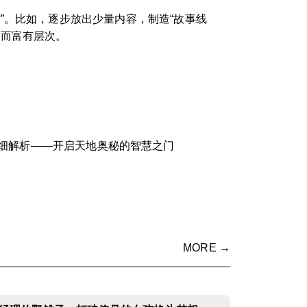
”。比如，逐步放出少量内容，制造“故事线
致而富有层次。
细解析——开启天地奥秘的智慧之门
MORE →