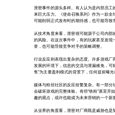
泄密事件的源头多样。有人认为是内部员工
来巨大压力。《使命召唤系列》作为一款全
可能削弱正式发布时的期待感，也可能导致市
从技术角度来看，泄密很可能源于公司内部
的风险。在这次事件中，有的玩家甚至发现
誉，也可能导致竞争对手的策略调整。
行业反应则表现出复杂的态度。许多游戏厂
发展的环境下，信息的交流与泄漏难免，可能
售”为主要盈利模式的背景下，任何提前曝
媒体与粉丝社区的反应纷繁复杂。有一部分
会破坏游戏的完整体验。有些“铁粉”甚至开始
趣的观点，或许也能成为未来营销的一个新
从业界的角度看，泄密对厂商既是威胁也是