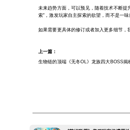
未来趋势方面，可以预见，随着技术不断提升
索”，激发玩家自主探索的欲望，而不是一
如果需要更具体的修订或者加入更多细节，
上一篇：
生物链的顶端《无冬OL》龙族四大BOSS揭